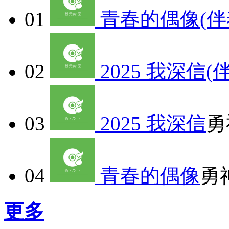
01
青春的偶像(伴
02
2025 我深信(
03
2025 我深信
勇
04
青春的偶像
勇
更多