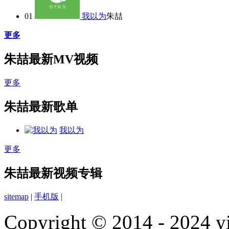
01
我以为
朱喆
更多
朱喆最新MV视频
更多
朱喆最新歌单
我以为
更多
朱喆最新视频专辑
sitemap
|
手机版
|
Copyright © 2014 - 2024 yi