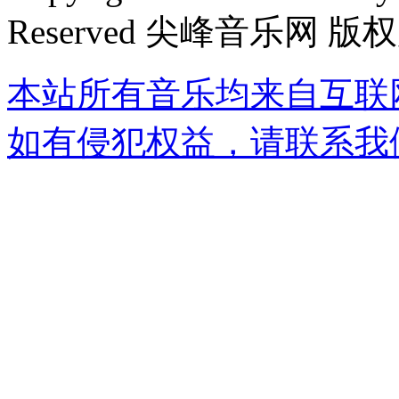
Reserved 尖峰音乐网 版
本站所有音乐均来自互联
如有侵犯权益，请联系我