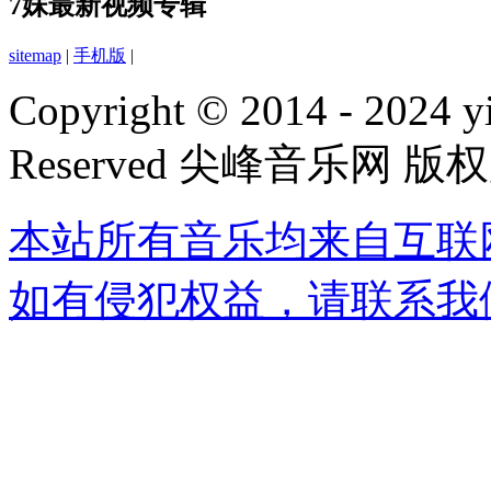
7妹最新视频专辑
sitemap
|
手机版
|
Copyright © 2014 - 2024 yi
Reserved 尖峰音乐网 版
本站所有音乐均来自互联
如有侵犯权益，请联系我