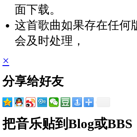
面下载。
这首歌曲如果存在任何
会及时处理，
×
分享给好友
把音乐贴到Blog或BBS