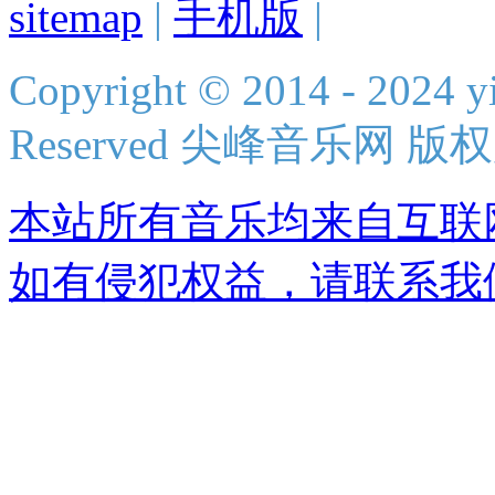
sitemap
|
手机版
|
Copyright © 2014 - 2024 yi
Reserved 尖峰音乐网 版
本站所有音乐均来自互联
如有侵犯权益，请联系我