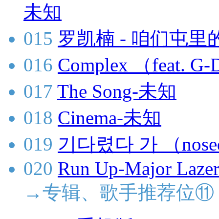
未知
015
罗凯楠 - 咱们屯里的
016
Complex （feat.
017
The Song-未知
018
Cinema-未知
019
기다렸다 가 （nose
020
Run Up-Major Lazer
→专辑、歌手推荐位⑪