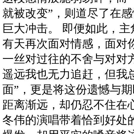
就被改变”，则道尽了在
巨大冲击。 即便如此，主
有天再次面对情感，面对
一丝对过往的不舍与对对
遥远我也无力追赶，但我
面”，更是将这份遗憾与
距离渐远，却仍忍不住在
冬伟的演唱带着恰到好处