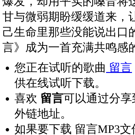
爆发，却用平实的嗓音将这
甘与微弱期盼缓缓道来，
己生命里那些没能说出口
言》成为一首充满共鸣感
您正在试听的歌曲
留言
供在线试听下载。
喜欢
留言
可以通过分享
外链地址。
如果要下载 留言MP3