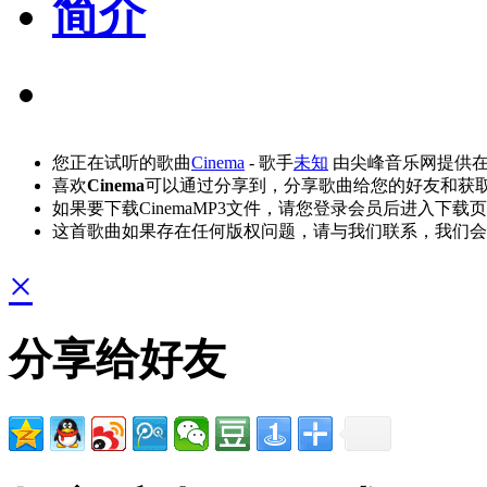
简介
您正在试听的歌曲
Cinema
- 歌手
未知
由尖峰音乐网提供
喜欢
Cinema
可以通过分享到，分享歌曲给您的好友和获
如果要下载CinemaMP3文件，请您登录会员后进入下载
这首歌曲如果存在任何版权问题，请与我们联系，我们会
×
分享给好友