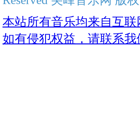
本站所有音乐均来自互联
如有侵犯权益，请联系我