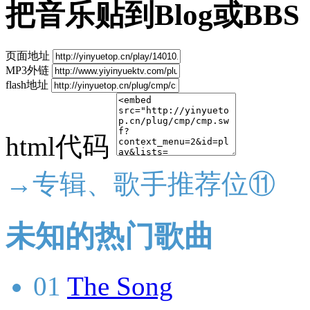
把音乐贴到Blog或BBS
页面地址
MP3外链
flash地址
html代码
→专辑、歌手推荐位⑪
未知的热门歌曲
01
The Song