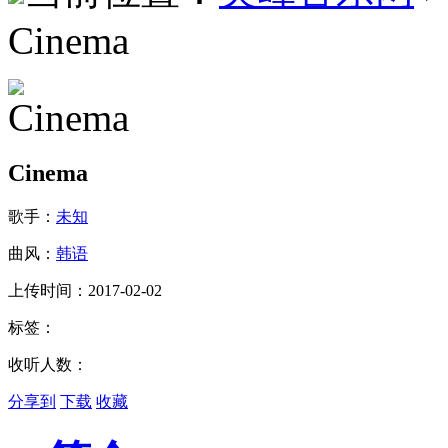
Cinema
Cinema
歌手：
未知
曲风：
韩语
上传时间：2017-02-02
标签：
收听人数：
分享到
下载
收藏