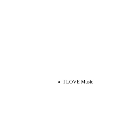
I LOVE Music