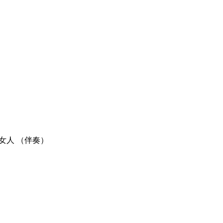
女人 （伴奏）