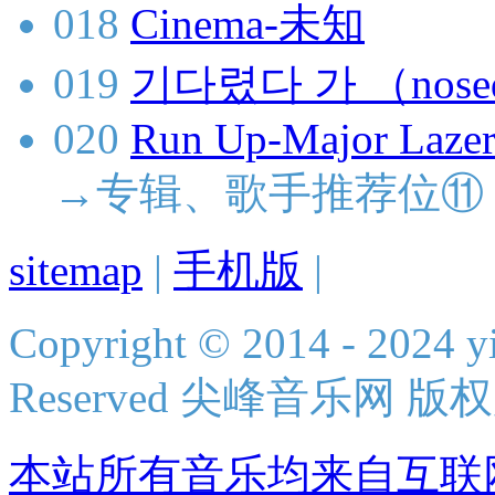
018
Cinema-未知
019
기다렸다 가 （nose
020
Run Up-Major Lazer
→专辑、歌手推荐位⑪
sitemap
|
手机版
|
Copyright © 2014 - 2024 yi
Reserved 尖峰音乐网 版
本站所有音乐均来自互联