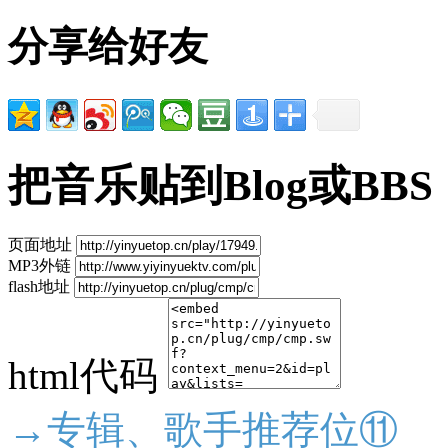
分享给好友
把音乐贴到Blog或BBS
页面地址
MP3外链
flash地址
html代码
→专辑、歌手推荐位⑪