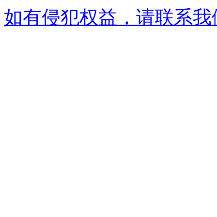
如有侵犯权益，请联系我