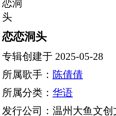
恋恋洞头
专辑创建于 2025-05-28
所属歌手：
陈倩倩
所属分类：
华语
发行公司：温州大鱼文创