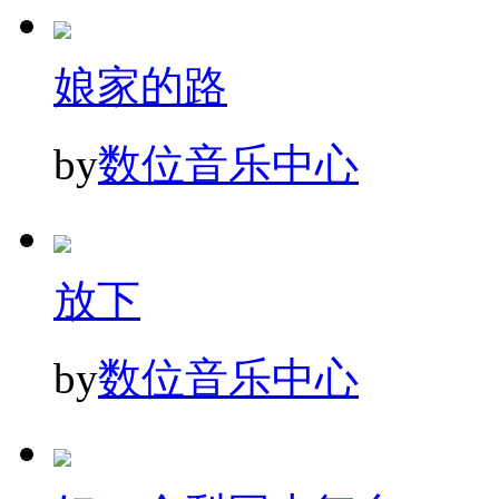
娘家的路
by
数位音乐中心
放下
by
数位音乐中心