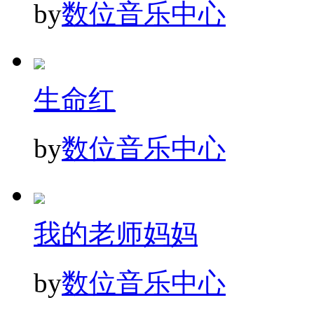
by
数位音乐中心
生命红
by
数位音乐中心
我的老师妈妈
by
数位音乐中心