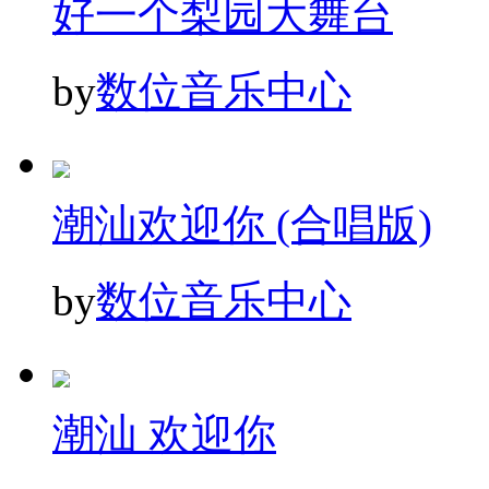
好一个梨园大舞台
by
数位音乐中心
潮汕欢迎你 (合唱版)
by
数位音乐中心
潮汕 欢迎你