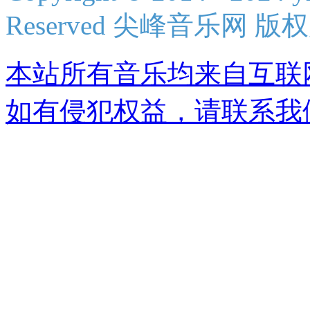
Reserved 尖峰音乐网 版
本站所有音乐均来自互联
如有侵犯权益，请联系我