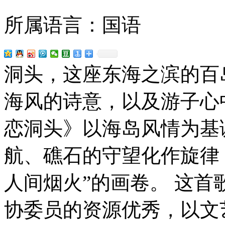
所属语言：国语
洞头，这座东海之滨的百
海风的诗意，以及游子心
恋洞头》以海岛风情为基
航、礁石的守望化作旋律
人间烟火”的画卷。 这
协委员的资源优秀，以文