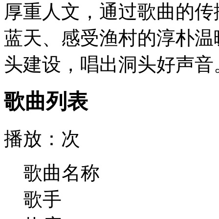
厚重人文，通过歌曲的传
蓝天、感受渔村的淳朴温
头建设，唱出洞头好声音
歌曲列表
播放：
次
歌曲名称
歌手