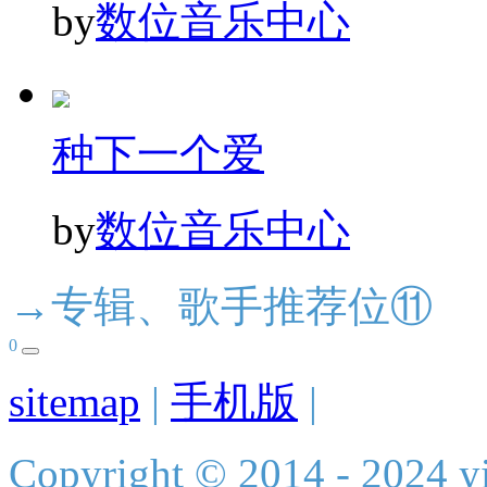
by
数位音乐中心
种下一个爱
by
数位音乐中心
→专辑、歌手推荐位⑪
0
sitemap
|
手机版
|
Copyright © 2014 - 2024 yi