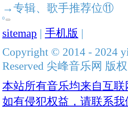
→专辑、歌手推荐位⑪
0
sitemap
|
手机版
|
Copyright © 2014 - 2024 yi
Reserved 尖峰音乐网 版
本站所有音乐均来自互联
如有侵犯权益，请联系我