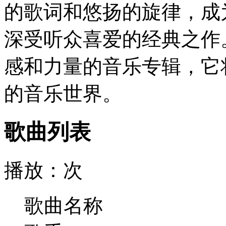
的歌词和悠扬的旋律，成
深受听众喜爱的经典之作
感和力量的音乐专辑，它
的音乐世界。
歌曲列表
播放：
次
歌曲名称