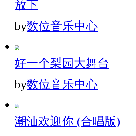
放下
by
数位音乐中心
好一个梨园大舞台
by
数位音乐中心
潮汕欢迎你 (合唱版)