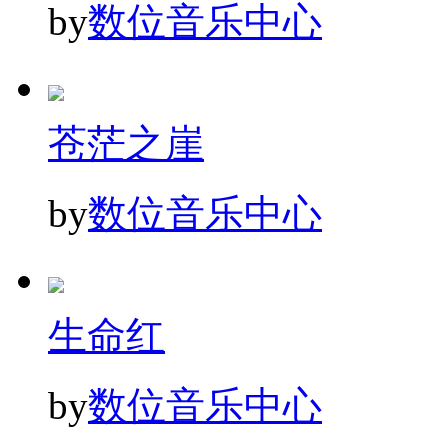
by
数位音乐中心
苍茫之崖
by
数位音乐中心
生命红
by
数位音乐中心