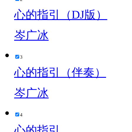
心的指引（DJ版）
岑广冰
3
心的指引（伴奏）
岑广冰
4
心的指引