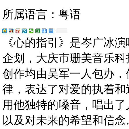
所属语言：粤语
《心的指引》是岑广冰演
企划，大庆市珊美音乐科
创作均由吴军一人包办，
律，表达了对爱的执着和
用他独特的嗓音，唱出了
以及对未来的希望和信念