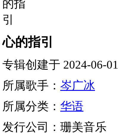
心的指引
专辑创建于 2024-06-01
所属歌手：
岑广冰
所属分类：
华语
发行公司：珊美音乐