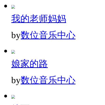
我的老师妈妈
by
数位音乐中心
娘家的路
by
数位音乐中心