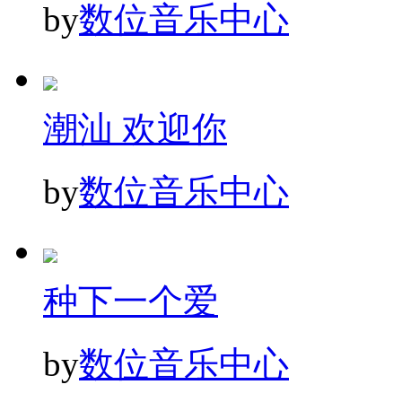
by
数位音乐中心
潮汕 欢迎你
by
数位音乐中心
种下一个爱
by
数位音乐中心